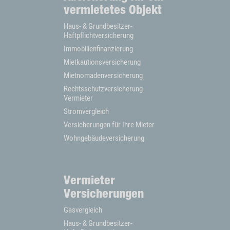
vermietetes Objekt
Haus- & Grundbesitzer-
Haftpflichtversicherung
Immobilienfinanzierung
Mietkautionsversicherung
Mietnomadenversicherung
Rechtsschutzversicherung
Vermieter
Stromvergleich
Versicherungen für Ihre Mieter
Wohngebäudeversicherung
Vermieter
Versicherungen
Gasvergleich
Haus- & Grundbesitzer-