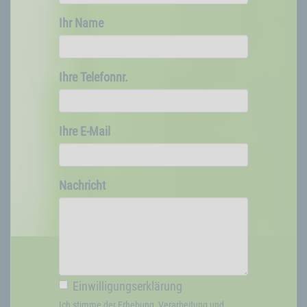
Ihr Name
Ihre Telefonnr.
Ihre E-Mail
Nachricht
Einwilligungserklärung
Ich stimme der Erhebung, Verarbeitung und