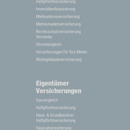
Haftpflichtversicherung
Immobilienfinanzierung
Mietkautionsversicherung
Mietnomadenversicherung
Rechtsschutzversicherung
Vermieter
Stromvergleich
Versicherungen für Ihre Mieter
Wohngebäudeversicherung
Eigentümer
Versicherungen
Gasvergleich
Haftpflichtversicherung
Haus- & Grundbesitzer-
Haftpflichtversicherung
Hausratversicherung