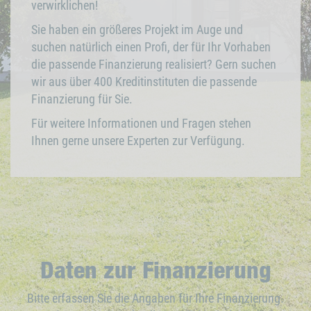
verwirklichen!
Sie haben ein größeres Projekt im Auge und
suchen natürlich einen Profi, der für Ihr Vorhaben
die passende Finanzierung realisiert? Gern suchen
wir aus über 400 Kreditinstituten die passende
Finanzierung für Sie.
Für weitere Informationen und Fragen stehen
Ihnen gerne unsere Experten zur Verfügung.
Daten zur Finanzierung
Bitte erfassen Sie die Angaben für Ihre Finanzierung.