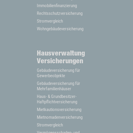
Immobilienfinanzierung
Rechtsschutzversicherung
Stromvergleich
Wohngebäudeversicherung
Hausverwaltung
Versicherungen
Gebäudeversicherung für
Gewerbeobjekte
Gebäudeversicherung für
Mehrfamilienhäuser
Haus- & Grundbesitzer-
Haftpflichtversicherung
Mietkautionsversicherung
Mietnomadenversicherung
Stromvergleich
Vermögensschaden- und