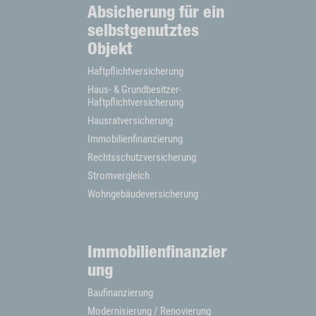
Absicherung für ein
selbstgenutztes
Objekt
Haftpflichtversicherung
Haus- & Grundbesitzer-
Haftpflichtversicherung
Hausratversicherung
Immobilienfinanzierung
Rechtsschutzversicherung
Stromvergleich
Wohngebäudeversicherung
Immobilienfinanzier
ung
Baufinanzierung
Modernisierung / Renovierung