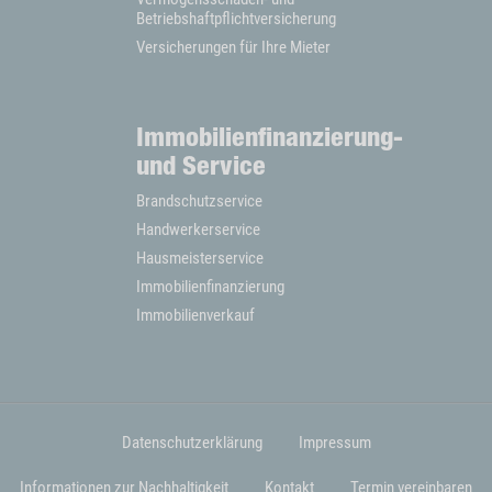
Betriebshaftpflichtversicherung
Versicherungen für Ihre Mieter
Immobilienfinanzierung-
und Service
Brandschutzservice
Handwerkerservice
Hausmeisterservice
Immobilienfinanzierung
Immobilienverkauf
Datenschutzerklärung
Impressum
Fußzeilenmenü
Informationen zur Nachhaltigkeit
Kontakt
Termin vereinbaren