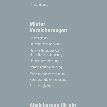
Umschuldung
Mieter
Versicherungen
Gasvergleich
Haftpflichtversicherung
Haus- & Grundbesitzer-
Haftpflichtversicherung
Hausratversicherung
Immobilienfinanzierung
Mietkautionsversicherung
Rechtsschutzversicherung
Stromvergleich
Absicherung für ein