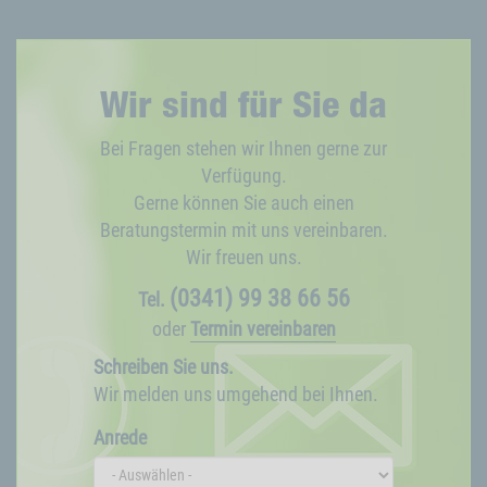
Wir sind für Sie da
Bei Fragen stehen wir Ihnen gerne zur
Verfügung.
Gerne können Sie auch einen
Beratungstermin mit uns vereinbaren.
Wir freuen uns.
(0341) 99 38 66 56
Tel.
oder
Termin vereinbaren
Schreiben Sie uns.
Wir melden uns umgehend bei Ihnen.
Anrede