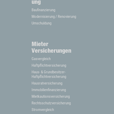
ung
Baufinanzierung
Modernisierung / Renovierung
Umschuldung
Mieter
Versicherungen
Gasvergleich
Haftpflichtversicherung
Haus- & Grundbesitzer-
Haftpflichtversicherung
Hausratversicherung
Immobilienfinanzierung
Mietkautionsversicherung
Rechtsschutzversicherung
Stromvergleich