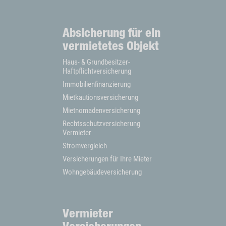
Absicherung für ein
vermietetes Objekt
Haus- & Grundbesitzer-
Haftpflichtversicherung
Immobilienfinanzierung
Mietkautionsversicherung
Mietnomadenversicherung
Rechtsschutzversicherung
Vermieter
Stromvergleich
Versicherungen für Ihre Mieter
Wohngebäudeversicherung
Vermieter