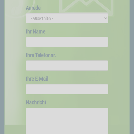
Anrede
Ihr Name
Ihre Telefonnr.
Ihre E-Mail
Nachricht