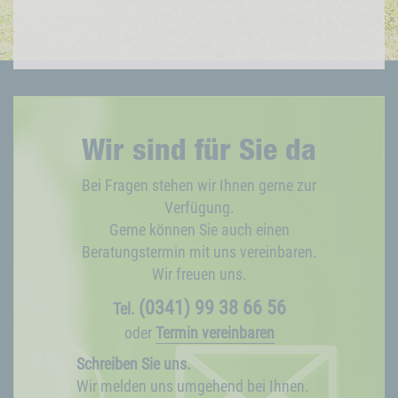
Wir sind für Sie da
Bei Fragen stehen wir Ihnen gerne zur
Verfügung.
Gerne können Sie auch einen
Beratungstermin mit uns vereinbaren.
Wir freuen uns.
(0341) 99 38 66 56
Tel.
oder
Termin vereinbaren
Schreiben Sie uns.
Wir melden uns umgehend bei Ihnen.