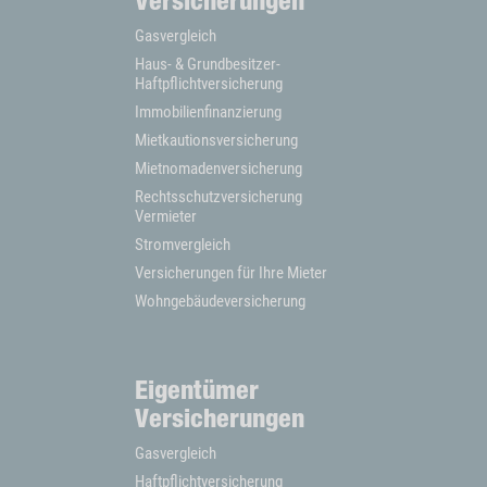
Versicherungen
Gasvergleich
Haus- & Grundbesitzer-
Haftpflichtversicherung
Immobilienfinanzierung
Mietkautionsversicherung
Mietnomadenversicherung
Rechtsschutzversicherung
Vermieter
Stromvergleich
Versicherungen für Ihre Mieter
Wohngebäudeversicherung
Eigentümer
Versicherungen
Gasvergleich
Haftpflichtversicherung