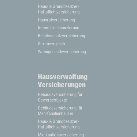
Haus- & Grundbesitzer-
Haftpflichtversicherung
Hausratversicherung
Immobilienfinanzierung
Rechtsschutzversicherung
Stromvergleich
Wohngebäudeversicherung
Hausverwaltung
Versicherungen
Gebäudeversicherung für
Gewerbeobjekte
Gebäudeversicherung für
Mehrfamilienhäuser
Haus- & Grundbesitzer-
Haftpflichtversicherung
Mietkautionsversicherung