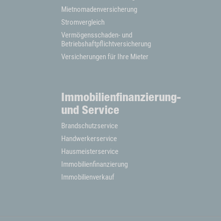
Mietnomadenversicherung
Stromvergleich
Vermögensschaden- und
Betriebshaftpflichtversicherung
Versicherungen für Ihre Mieter
Immobilienfinanzierung-
und Service
Brandschutzservice
Handwerkerservice
Hausmeisterservice
Immobilienfinanzierung
Immobilienverkauf