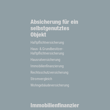
Absicherung für ein
selbstgenutztes
Objekt
Haftpflichtversicherung
Haus- & Grundbesitzer-
Haftpflichtversicherung
Hausratversicherung
Immobilienfinanzierung
Rechtsschutzversicherung
Stromvergleich
Wohngebäudeversicherung
Immobilienfinanzier